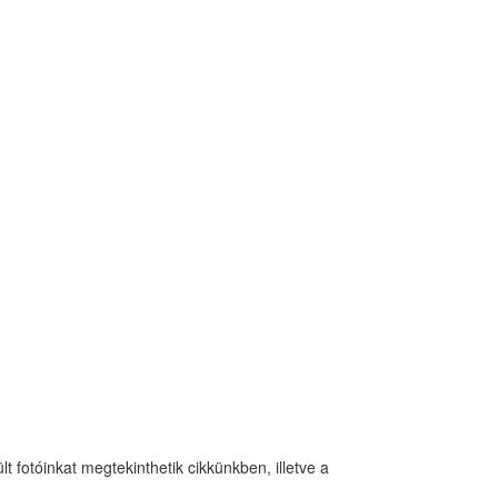
 fotóinkat megtekinthetik cikkünkben, illetve a